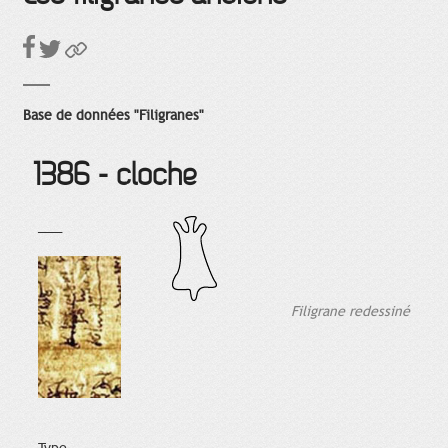
Base de données "Filigranes"
1386 - cloche
___
Filigrane redessiné