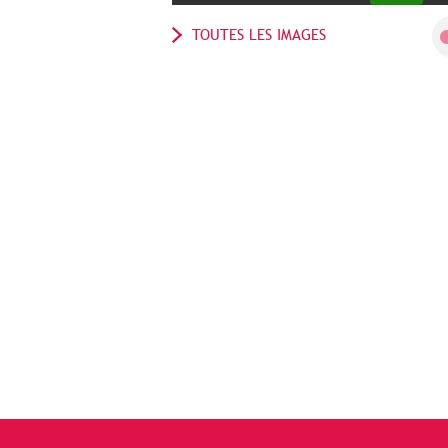
TOUTES LES IMAGES