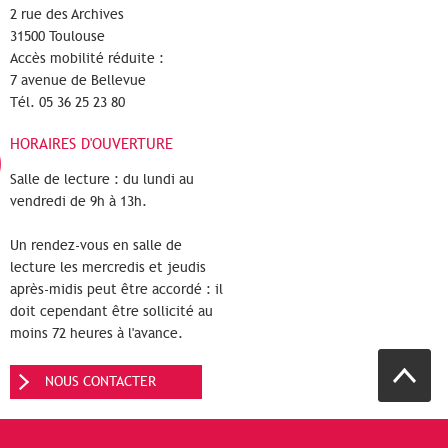
2 rue des Archives
31500 Toulouse
Accès mobilité réduite :
7 avenue de Bellevue
Tél. 05 36 25 23 80
HORAIRES D'OUVERTURE
Salle de lecture : du lundi au
vendredi de 9h à 13h.
Un rendez-vous en salle de
lecture les mercredis et jeudis
après-midis peut être accordé : il
doit cependant être sollicité au
moins 72 heures à l'avance.
NOUS CONTACTER