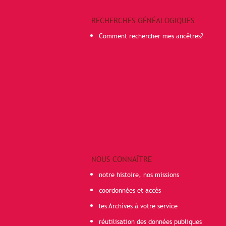
RECHERCHES GÉNÉALOGIQUES
Comment rechercher mes ancêtres?
NOUS CONNAÎTRE
notre histoire, nos missions
coordonnées et accès
les Archives à votre service
réutilisation des données publiques