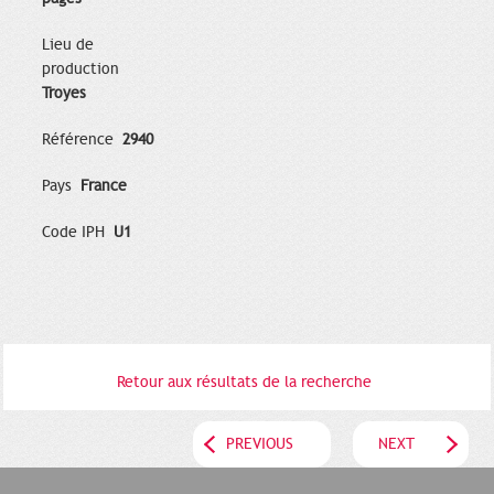
Lieu de
production
Troyes
Référence
2940
Pays
France
Code IPH
U1
Retour aux résultats de la recherche
PREVIOUS
NEXT