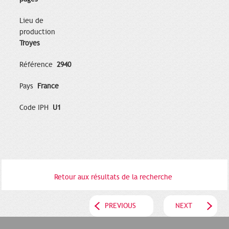
Lieu de
production
Troyes
Référence
2940
Pays
France
Code IPH
U1
Retour aux résultats de la recherche
PREVIOUS
NEXT