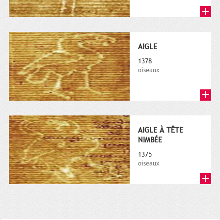
AIGLE
1378
oiseaux
AIGLE À TÊTE
NIMBÉE
1375
oiseaux