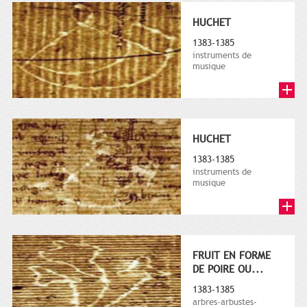
HUCHET
1383-1385
instruments de
musique
HUCHET
1383-1385
instruments de
musique
FRUIT EN FORME
DE POIRE OU...
1383-1385
arbres-arbustes-