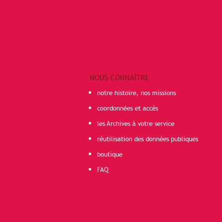
NOUS CONNAÎTRE
notre histoire, nos missions
coordonnées et accès
les Archives à votre service
réutilisation des données publiques
boutique
FAQ