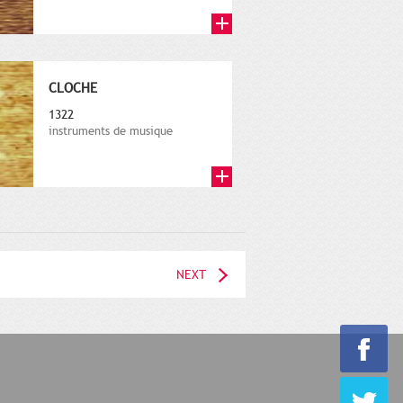
CLOCHE
1322
instruments de musique
NEXT