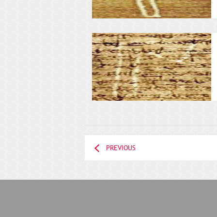
PREVIOUS