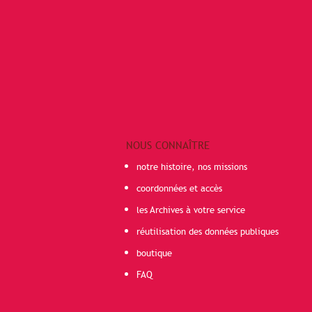
NOUS CONNAÎTRE
notre histoire, nos missions
coordonnées et accès
les Archives à votre service
réutilisation des données publiques
boutique
FAQ