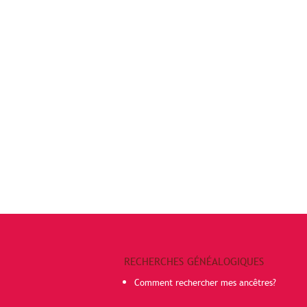
RECHERCHES GÉNÉALOGIQUES
Comment rechercher mes ancêtres?