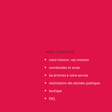
NOUS CONNAÎTRE
notre histoire, nos missions
coordonnées et accès
les Archives à votre service
réutilisation des données publiques
boutique
FAQ