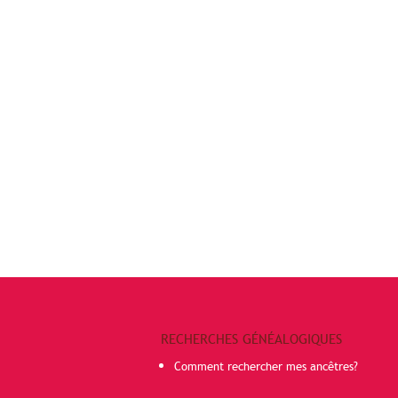
RECHERCHES GÉNÉALOGIQUES
Comment rechercher mes ancêtres?