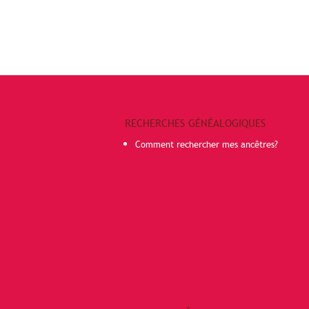
RECHERCHES GÉNÉALOGIQUES
Comment rechercher mes ancêtres?