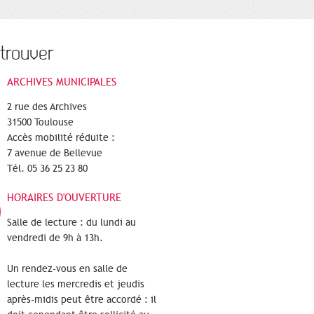
trouver
ARCHIVES MUNICIPALES
2 rue des Archives
31500 Toulouse
Accès mobilité réduite :
7 avenue de Bellevue
Tél. 05 36 25 23 80
HORAIRES D'OUVERTURE
Salle de lecture : du lundi au
vendredi de 9h à 13h.
Un rendez-vous en salle de
lecture les mercredis et jeudis
après-midis peut être accordé : il