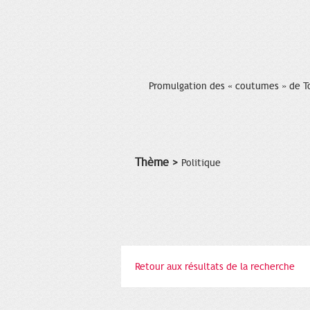
Promulgation des « coutumes » de T
Thème >
Politique
Retour aux résultats de la recherche