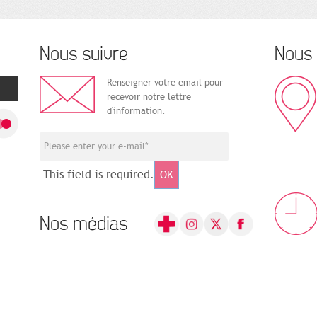
Nous suivre
Nous 
Renseigner votre email pour
recevoir notre lettre
d'information.
This field is required.
OK
Nos médias