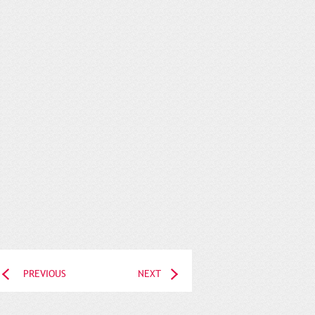
PREVIOUS
NEXT