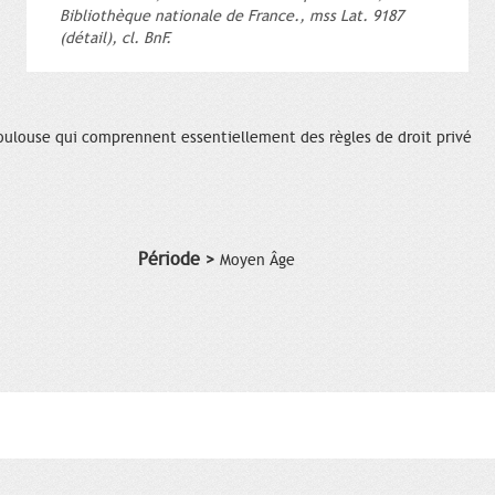
Bibliothèque nationale de France., mss Lat. 9187
(détail), cl. BnF.
oulouse qui comprennent essentiellement des règles de droit privé
Période >
Moyen Âge