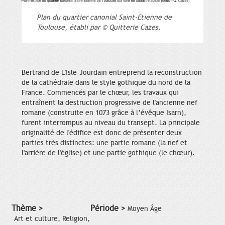
Plan du quartier canonial Saint-Etienne de
Toulouse, établi par © Quitterie Cazes.
Bertrand de L'Isle-Jourdain entreprend la reconstruction
de la cathédrale dans le style gothique du nord de la
France. Commencés par le chœur, les travaux qui
entraînent la destruction progressive de l'ancienne nef
romane (construite en 1073 grâce à l’évêque Isarn),
furent interrompus au niveau du transept. La principale
originalité de l'édifice est donc de présenter deux
parties très distinctes: une partie romane (la nef et
l'arrière de l'église) et une partie gothique (le chœur).
Thème >
Période >
Moyen Âge
Art et culture, Religion,