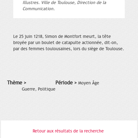
Illustres. Ville de Toulouse, Direction de la
Communication.
Le 25 juin 1218, Simon de Montfort meurt, la tête
broyée par un boulet de catapulte actionnée, dit-on,
par des femmes toulousaines, lors du siège de Toulouse.
Thème >
Période >
Moyen Âge
Guerre, Politique
Retour aux résultats de la recherche