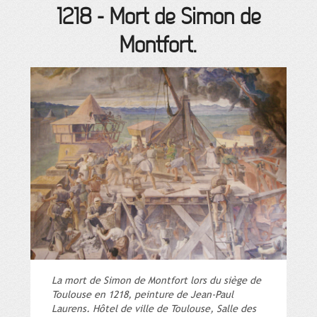
1218
-
Mort de Simon de
Montfort.
La mort de Simon de Montfort lors du siège de
Toulouse en 1218, peinture de Jean-Paul
Laurens. Hôtel de ville de Toulouse, Salle des