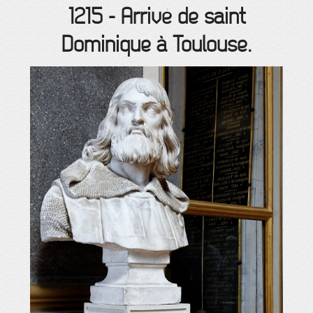
1215
-
Arrivé de saint
Dominique à Toulouse.