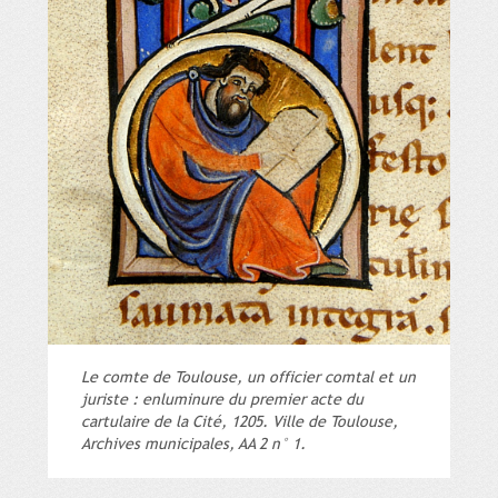
Le comte de Toulouse, un officier comtal et un
juriste : enluminure du premier acte du
cartulaire de la Cité, 1205. Ville de Toulouse,
Archives municipales, AA 2 n° 1.