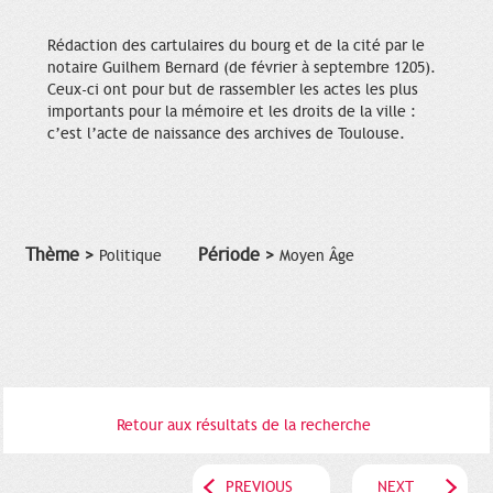
Rédaction des cartulaires du bourg et de la cité par le
notaire Guilhem Bernard (de février à septembre 1205).
Ceux-ci ont pour but de rassembler les actes les plus
importants pour la mémoire et les droits de la ville :
c’est l’acte de naissance des archives de Toulouse.
Thème >
Période >
Politique
Moyen Âge
Retour aux résultats de la recherche
PREVIOUS
NEXT