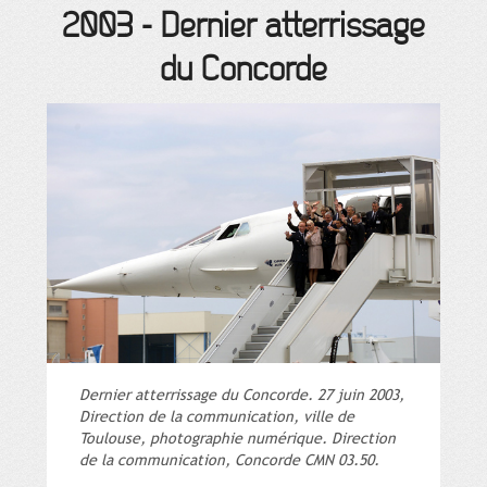
2003
-
Dernier atterrissage
du Concorde
Dernier atterrissage du Concorde. 27 juin 2003,
Direction de la communication, ville de
Toulouse, photographie numérique. Direction
de la communication, Concorde CMN 03.50.