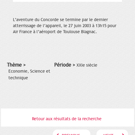
L’aventure du Concorde se termine par le dernier
atterrissage de l’appareil, le 27 juin 2003 à 13h15 pour
Air France à l’aéroport de Toulouse Blagnac.
Thème >
Période >
XXIe siècle
Economie, Science et
technique
Retour aux résultats de la recherche