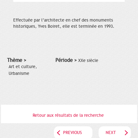
Effectuée par l’architecte en chef des monuments
historiques, Yves Boiret, elle est terminée en 1993.
Thème >
Période >
XXe siècle
Art et culture,
Urbanisme
Retour aux résultats de la recherche
PREVIOUS
NEXT