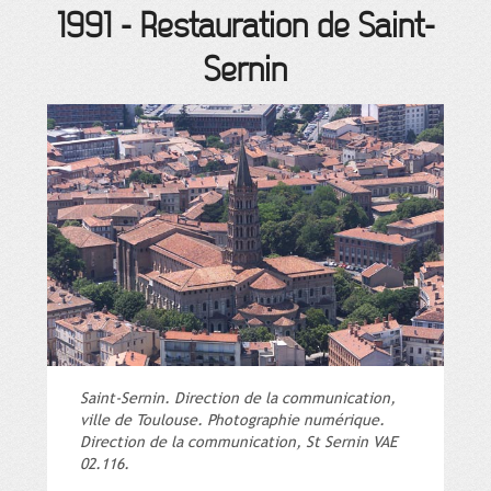
1991
-
Restauration de Saint-
Sernin
Saint-Sernin. Direction de la communication,
ville de Toulouse. Photographie numérique.
Direction de la communication, St Sernin VAE
02.116.