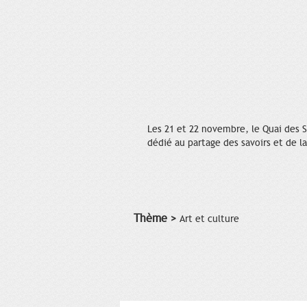
Les 21 et 22 novembre, le Quai des Sa
dédié au partage des savoirs et de la
Thème >
Art et culture