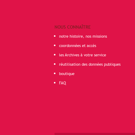
NOUS CONNAÎTRE
notre histoire, nos missions
coordonnées et accès
les Archives à votre service
réutilisation des données publiques
boutique
FAQ