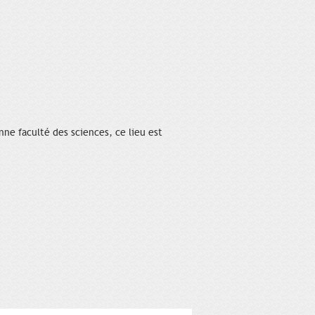
nne faculté des sciences, ce lieu est