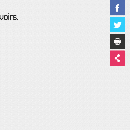
voirs.