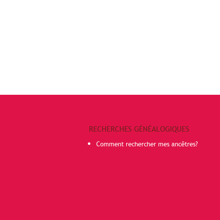
RECHERCHES GÉNÉALOGIQUES
Comment rechercher mes ancêtres?