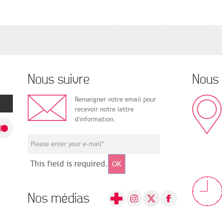
Nous suivre
Nous 
Renseigner votre email pour
recevoir notre lettre
d'information.
This field is required.
OK
Nos médias