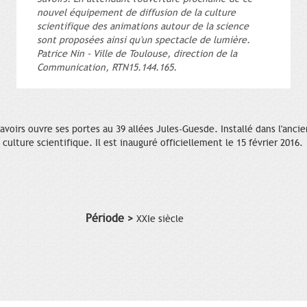
nouvel équipement de diffusion de la culture
scientifique des animations autour de la science
sont proposées ainsi qu'un spectacle de lumière.
Patrice Nin - Ville de Toulouse, direction de la
Communication, RTN15.144.165.
voirs ouvre ses portes au 39 allées Jules-Guesde. Installé dans l'ancie
 culture scientifique. Il est inauguré officiellement le 15 février 2016.
Période >
XXIe siècle