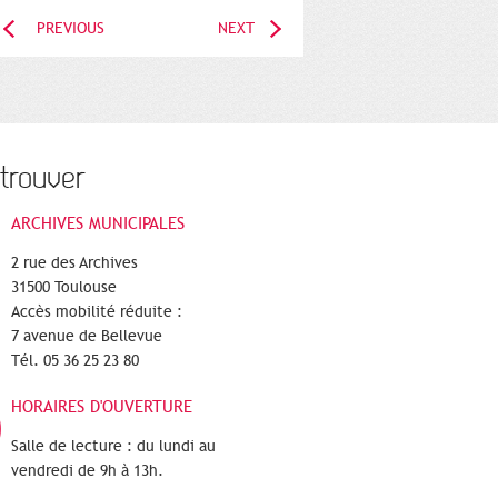
PREVIOUS
NEXT
trouver
ARCHIVES MUNICIPALES
2 rue des Archives
31500 Toulouse
Accès mobilité réduite :
7 avenue de Bellevue
Tél. 05 36 25 23 80
HORAIRES D'OUVERTURE
Salle de lecture : du lundi au
vendredi de 9h à 13h.