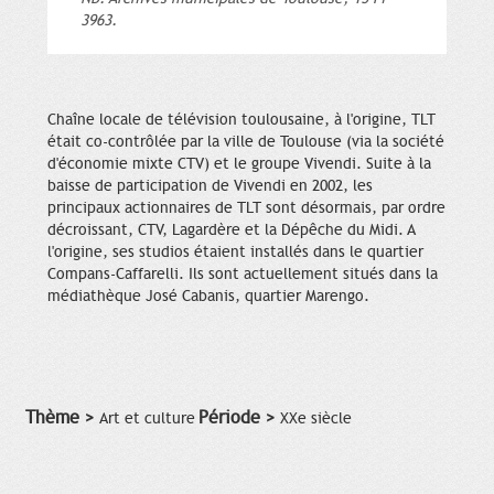
3963.
Chaîne locale de télévision toulousaine, à l'origine, TLT
était co-contrôlée par la ville de Toulouse (via la société
d'économie mixte CTV) et le groupe Vivendi. Suite à la
baisse de participation de Vivendi en 2002, les
principaux actionnaires de TLT sont désormais, par ordre
décroissant, CTV, Lagardère et la Dépêche du Midi. A
l'origine, ses studios étaient installés dans le quartier
Compans-Caffarelli. Ils sont actuellement situés dans la
médiathèque José Cabanis, quartier Marengo.
Thème >
Période >
Art et culture
XXe siècle