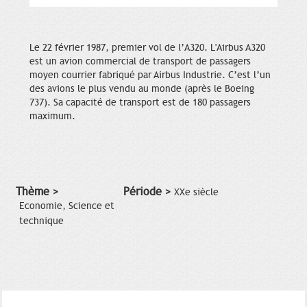
Le 22 février 1987, premier vol de l’A320. L'Airbus A320
est un avion commercial de transport de passagers
moyen courrier fabriqué par Airbus Industrie. C’est l’un
des avions le plus vendu au monde (après le Boeing
737). Sa capacité de transport est de 180 passagers
maximum.
Thème >
Période >
XXe siècle
Economie, Science et
technique