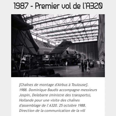
1987
-
Premier vol de l’A320
[Chaînes de montage d'Airbus à Toulouse].
1988. Dominique Baudis accompagne messieurs
Jospin, Delebarre (ministre des transports),
Hollande pour une visite des chaînes
d'assemblage de l' A320. 25 octobre 1988.
Direction de la communication de la vill