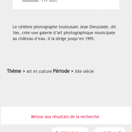
Toulouse, 1 Fi 1051.
Le célèbre photographe toulousain Jean Dieuzaide, dit
Yan, crée une galerie d’art photographique municipale
au château d’eau. Il la dirige jusqu’en 1995.
Thème >
Période >
Art et culture
XXe siècle
Retour aux résultats de la recherche