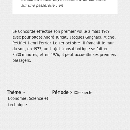
sur une passerelle ; en
Le Concorde effectue son premier vol le 2 mars 1969
avec pour pilote André Turcat, Jacques Guignars, Michel
Rétif et Henri Perrier. Le 1er octobre, il franchit le mur
du son, en 1973, un trajet transatlantique se fait en
3h30 minutes, et en 1976, il peut accueillir ses premiers
passagers.
Thème >
Période >
XXe siècle
Economie, Science et
technique