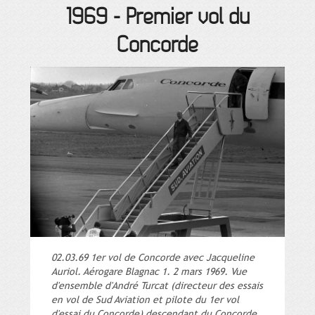
1969
-
Premier vol du
Concorde
02.03.69 1er vol de Concorde avec Jacqueline
Auriol. Aérogare Blagnac 1. 2 mars 1969. Vue
d'ensemble d'André Turcat (directeur des essais
en vol de Sud Aviation et pilote du 1er vol
d'essai du Concorde) descendant du Concorde