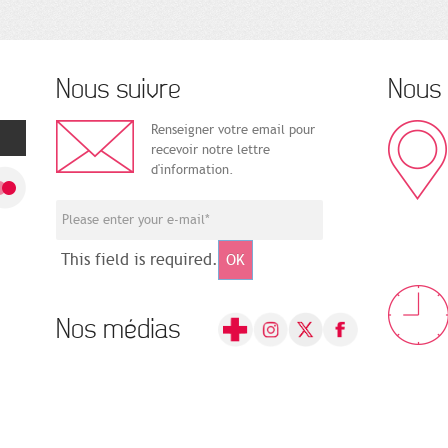
Nous suivre
Nous 
Renseigner votre email pour
recevoir notre lettre
d'information.
This field is required.
OK
Nos médias