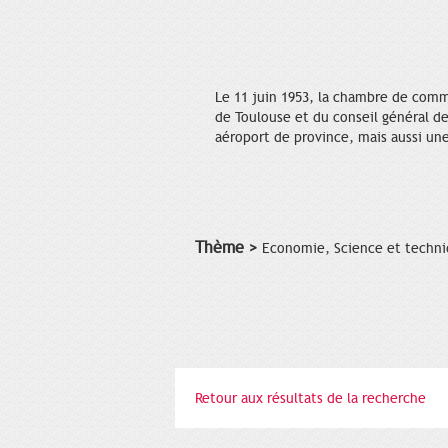
Le 11 juin 1953, la chambre de comme
de Toulouse et du conseil général de
aéroport de province, mais aussi une
Thème >
Economie, Science et techn
Retour aux résultats de la recherche