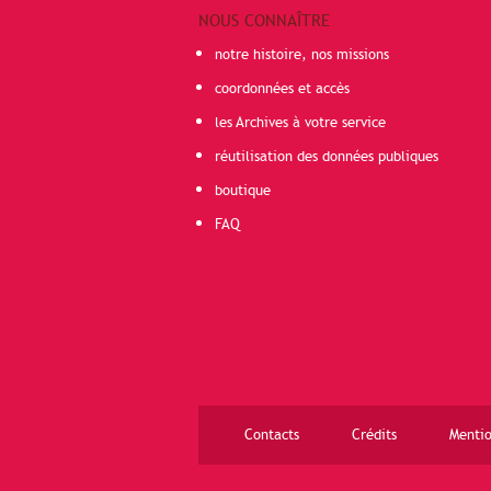
NOUS CONNAÎTRE
notre histoire, nos missions
coordonnées et accès
les Archives à votre service
réutilisation des données publiques
boutique
FAQ
Contacts
Crédits
Mentio