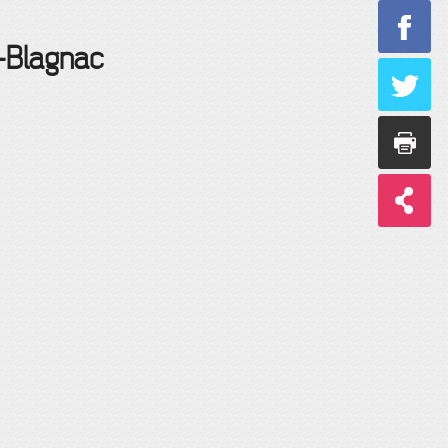
e-Blagnac