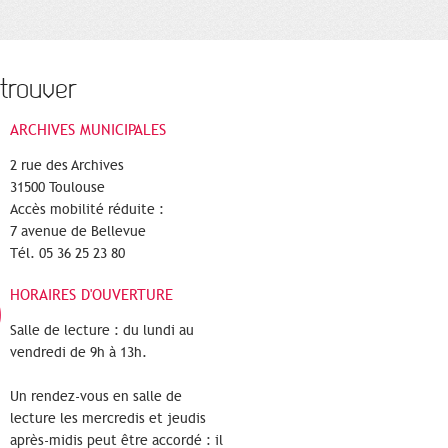
trouver
ARCHIVES MUNICIPALES
2 rue des Archives
31500 Toulouse
Accès mobilité réduite :
7 avenue de Bellevue
Tél. 05 36 25 23 80
HORAIRES D'OUVERTURE
Salle de lecture : du lundi au
vendredi de 9h à 13h.
Un rendez-vous en salle de
lecture les mercredis et jeudis
après-midis peut être accordé : il