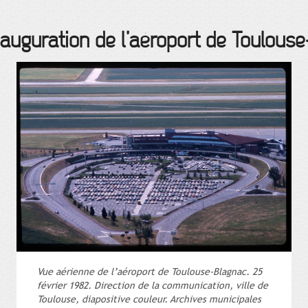
nauguration de l’aéroport de Toulous
Vue aérienne de l’aéroport de Toulouse-Blagnac. 25
février 1982. Direction de la communication, ville de
Toulouse, diapositive couleur. Archives municipales