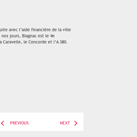
te avec l’aide financière de la ville
 nos jours, Blagnac est le 4e
 Caravelle, le Concorde et l’A 380.
PREVIOUS
NEXT