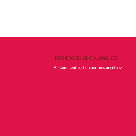
RECHERCHES GÉNÉALOGIQUES
Comment rechercher mes ancêtres?