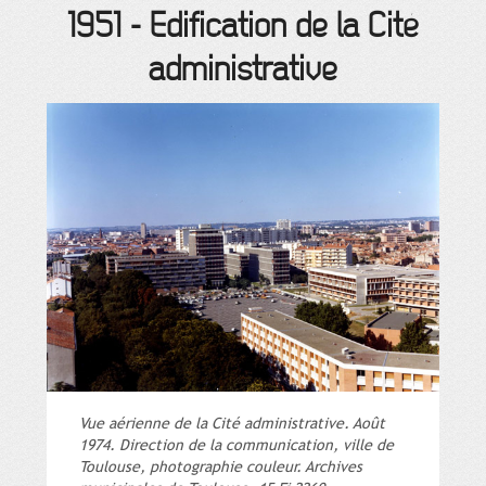
1951
-
Edification de la Cité
administrative
Vue aérienne de la Cité administrative. Août
1974. Direction de la communication, ville de
Toulouse, photographie couleur. Archives