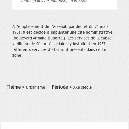
municipales de Toulouse, 15 Fi 2260.
A l’emplacement de l’Arsenal, par décret du 21 mars
1951, il est décidé d’implanter une cité administrative
(boulevard Armand Duportal). Les services de la caisse
vieillesse de Sécurité sociale s’y installent en 1957.
Différents services d’Etat sont présents dans cette
zone.
Thème >
Période >
Urbanisme
XXe siècle