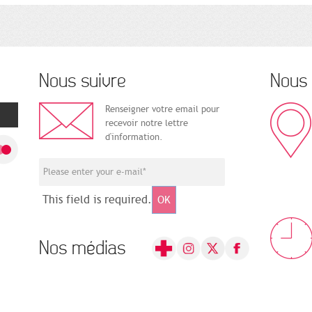
Nous suivre
Nous 
Renseigner votre email pour
recevoir notre lettre
d'information.
This field is required.
OK
Nos médias