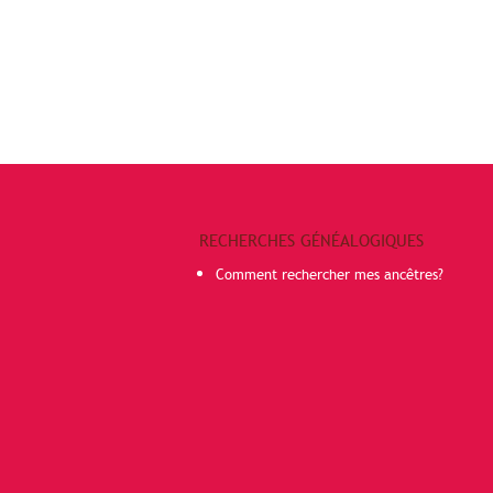
RECHERCHES GÉNÉALOGIQUES
Comment rechercher mes ancêtres?