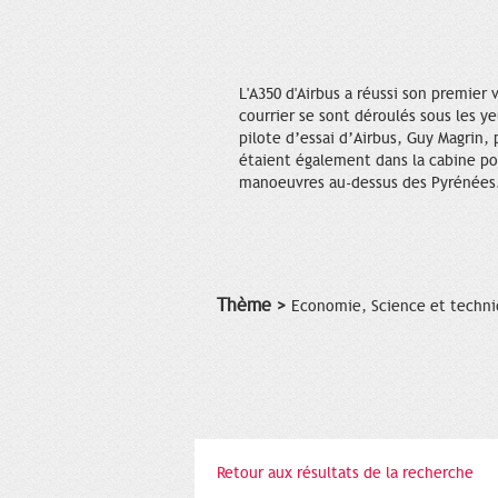
L'A350 d'Airbus a réussi son premier 
courrier se sont déroulés sous les ye
pilote d’essai d’Airbus, Guy Magrin,
étaient également dans la cabine pou
manoeuvres au-dessus des Pyrénées
Thème >
Economie, Science et techn
Retour aux résultats de la recherche