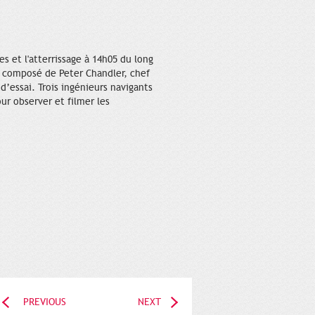
es et l'atterrissage à 14h05 du long
it composé de Peter Chandler, chef
d’essai. Trois ingénieurs navigants
ur observer et filmer les
PREVIOUS
NEXT