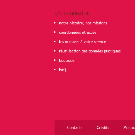
NOUS CONNAÎTRE
notre histoire, nos missions
coordonnées et accès
les Archives à votre service
réutilisation des données publiques
boutique
FAQ
Contacts
Crédits
Mentio