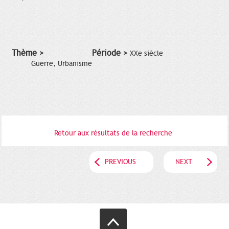
Thème >
Période >
XXe siècle
Guerre, Urbanisme
Retour aux résultats de la recherche
PREVIOUS
NEXT