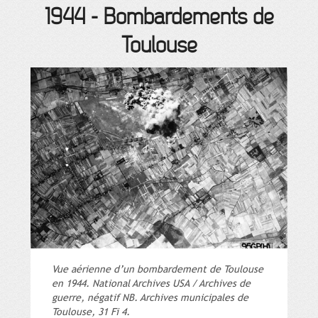
1944
-
Bombardements de
Toulouse
Vue aérienne d’un bombardement de Toulouse
en 1944. National Archives USA / Archives de
guerre, négatif NB. Archives municipales de
Toulouse, 31 Fi 4.