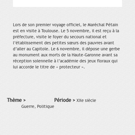
Lors de son premier voyage officiel, le Maréchal Pétain
est en visite à Toulouse. Le 5 novembre, il est reçu à la
préfecture, visite le foyer du secours national et
l’établissement des petites sœurs des pauvres avant
d’aller au Capitole. Le 6 novembre, il dépose une gerbe
au monument aux morts de la Haute-Garonne avant sa
réception solennelle à l’académie des jeux floraux qui
lui accorde le titre de « protecteur ».
Thème >
Période >
XXe siècle
Guerre, Politique