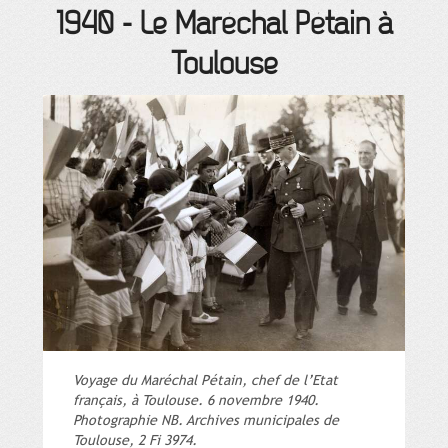
1940
-
Le Maréchal Pétain à
Toulouse
Voyage du Maréchal Pétain, chef de l’Etat
français, à Toulouse. 6 novembre 1940.
Photographie NB. Archives municipales de
Toulouse, 2 Fi 3974.