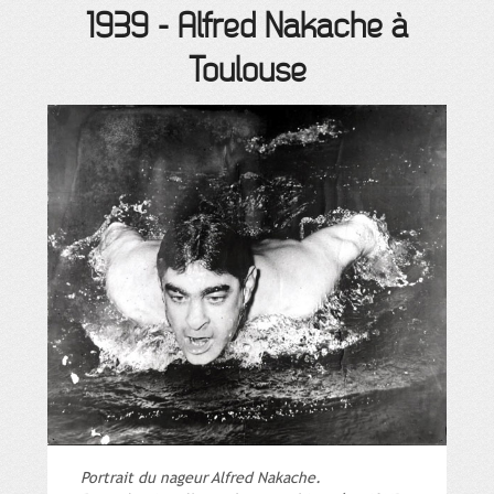
1939
-
Alfred Nakache à
Toulouse
Portrait du nageur Alfred Nakache.