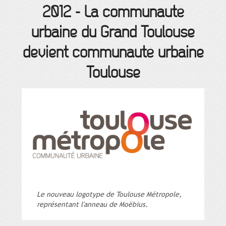
2012
-
La communauté
urbaine du Grand Toulouse
devient communauté urbaine
Toulouse
Le nouveau logotype de Toulouse Métropole,
représentant l'anneau de Moëbius.