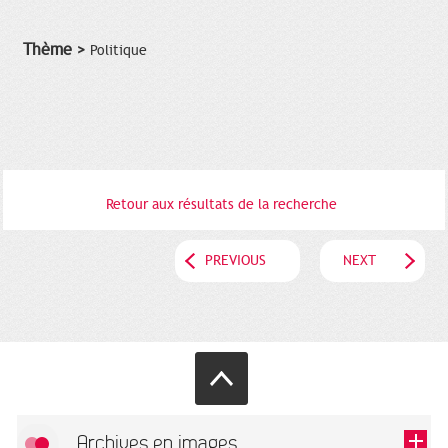
Thème >
Politique
Retour aux résultats de la recherche
PREVIOUS
NEXT
Archives en images