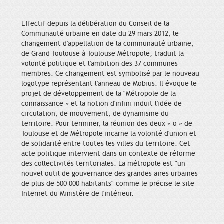
Effectif depuis la délibération du Conseil de la
Communauté urbaine en date du 29 mars 2012, le
changement d'appellation de la communauté urbaine,
de Grand Toulouse à Toulouse Métropole, traduit la
volonté politique et l'ambition des 37 communes
membres. Ce changement est symbolisé par le nouveau
logotype représentant l'anneau de Möbius. Il évoque le
projet de développement de la "Métropole de la
connaissance » et la notion d'infini induit l'idée de
circulation, de mouvement, de dynamisme du
territoire. Pour terminer, la réunion des deux « o » de
Toulouse et de Métropole incarne la volonté d'union et
de solidarité entre toutes les villes du territoire. Cet
acte politique intervient dans un contexte de réforme
des collectivités territoriales. La métropole est "un
nouvel outil de gouvernance des grandes aires urbaines
de plus de 500 000 habitants" comme le précise le site
Internet du Ministère de l'intérieur.