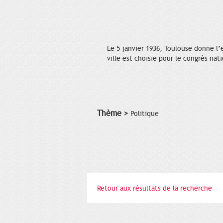
Le 5 janvier 1936, Toulouse donne l’
ville est choisie pour le congrès nat
Thème >
Politique
Retour aux résultats de la recherche