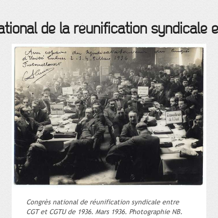
tional de la réunification syndicale
Congrès national de réunification syndicale entre
CGT et CGTU de 1936. Mars 1936. Photographie NB.