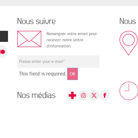
Nous suivre
Nous 
Renseigner votre email pour
recevoir notre lettre
d'information.
This field is required.
OK
Nos médias