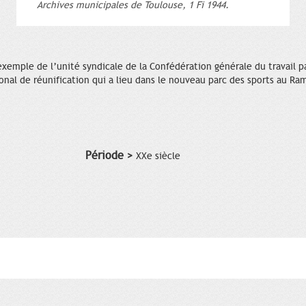
Archives municipales de Toulouse, 1 Fi 1944.
exemple de l’unité syndicale de la Confédération générale du travail 
ional de réunification qui a lieu dans le nouveau parc des sports au Ra
Période >
XXe siècle