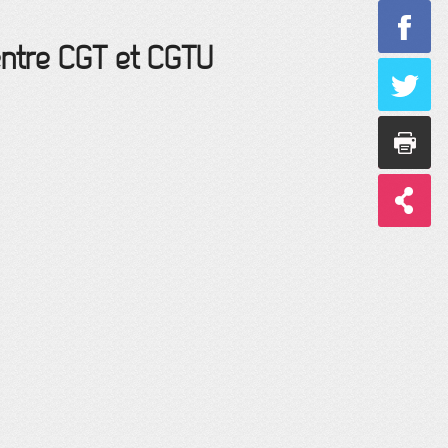
 entre CGT et CGTU