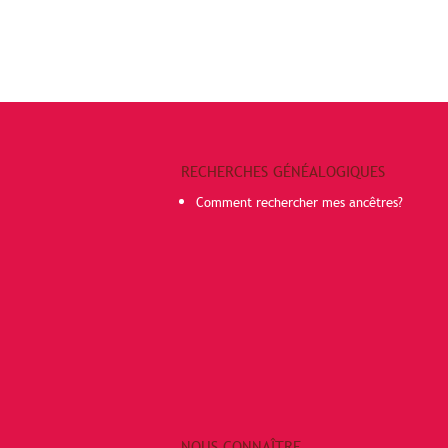
RECHERCHES GÉNÉALOGIQUES
Comment rechercher mes ancêtres?
NOUS CONNAÎTRE