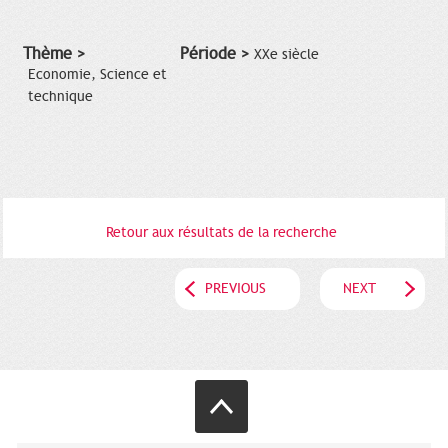
Thème >
Période >
XXe siècle
Economie, Science et
technique
Retour aux résultats de la recherche
PREVIOUS
NEXT