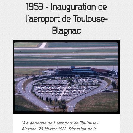
1953
-
Inauguration de
l’aéroport de Toulouse-
Blagnac
Vue aérienne de l’aéroport de Toulouse-
Blagnac. 25 février 1982. Direction de la