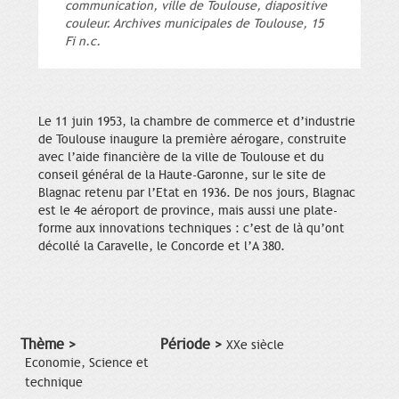
communication, ville de Toulouse, diapositive
couleur. Archives municipales de Toulouse, 15
Fi n.c.
Le 11 juin 1953, la chambre de commerce et d’industrie
de Toulouse inaugure la première aérogare, construite
avec l’aide financière de la ville de Toulouse et du
conseil général de la Haute-Garonne, sur le site de
Blagnac retenu par l’Etat en 1936. De nos jours, Blagnac
est le 4e aéroport de province, mais aussi une plate-
forme aux innovations techniques : c’est de là qu’ont
décollé la Caravelle, le Concorde et l’A 380.
Thème >
Période >
XXe siècle
Economie, Science et
technique