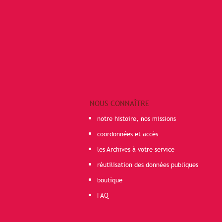
NOUS CONNAÎTRE
notre histoire, nos missions
coordonnées et accès
les Archives à votre service
réutilisation des données publiques
boutique
FAQ