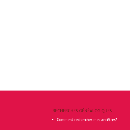
RECHERCHES GÉNÉALOGIQUES
Comment rechercher mes ancêtres?