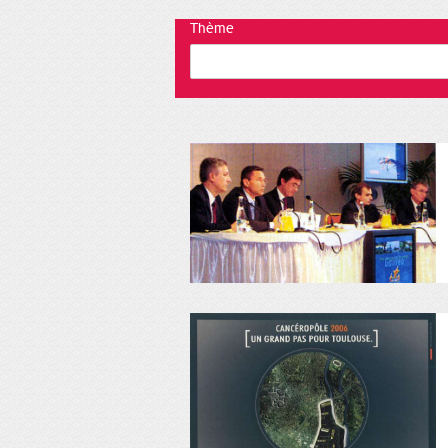
Thème