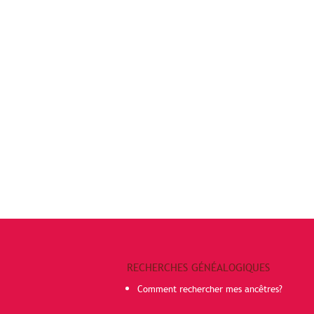
RECHERCHES GÉNÉALOGIQUES
Comment rechercher mes ancêtres?