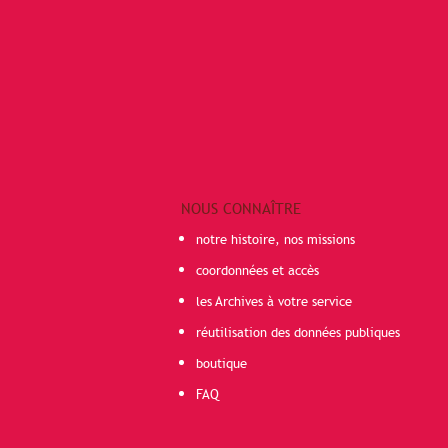
NOUS CONNAÎTRE
notre histoire, nos missions
coordonnées et accès
les Archives à votre service
réutilisation des données publiques
boutique
FAQ