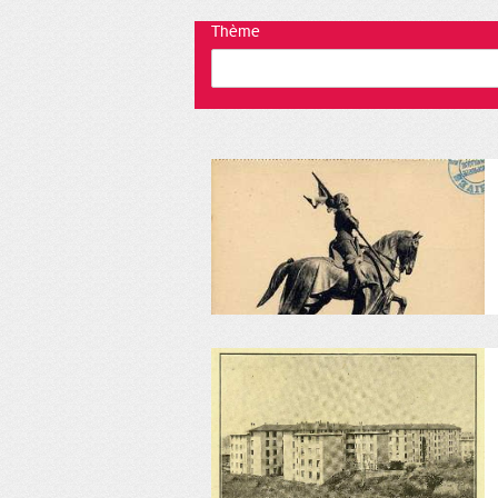
Thème