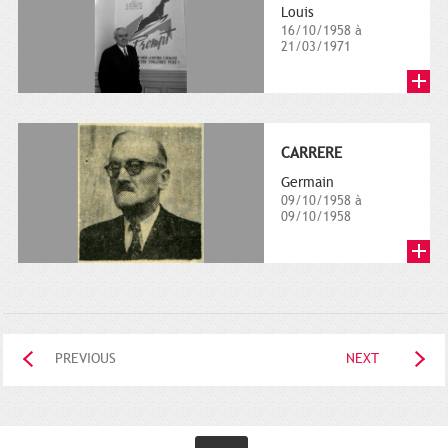
Louis
16/10/1958 à
21/03/1971
CARRERE
Germain
09/10/1958 à
09/10/1958
PREVIOUS
NEXT