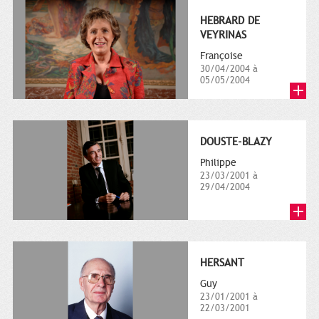
HEBRARD DE
VEYRINAS
Françoise
30/04/2004 à
05/05/2004
DOUSTE-BLAZY
Philippe
23/03/2001 à
29/04/2004
HERSANT
Guy
23/01/2001 à
22/03/2001