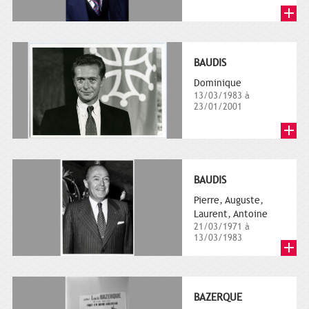
BAUDIS
Dominique
13/03/1983 à
23/01/2001
BAUDIS
Pierre, Auguste,
Laurent, Antoine
21/03/1971 à
13/03/1983
BAZERQUE