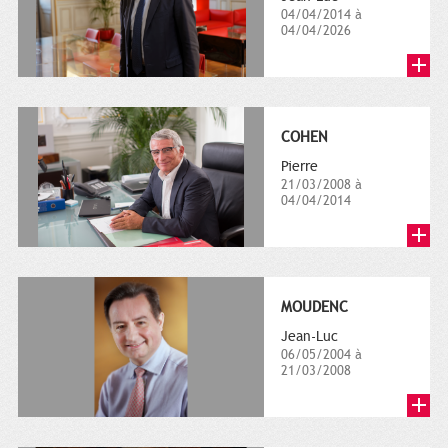
04/04/2014 à
04/04/2026
COHEN
Pierre
21/03/2008 à
04/04/2014
MOUDENC
Jean-Luc
06/05/2004 à
21/03/2008