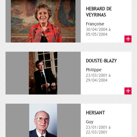
HEBRARD DE
VEYRINAS
Françoise
30/04/2004 à
05/05/2004
DOUSTE-BLAZY
Philippe
23/03/2001 à
29/04/2004
HERSANT
Guy
23/01/2001 à
22/03/2001