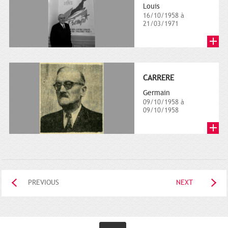
Louis
16/10/1958 à
21/03/1971
CARRERE
Germain
09/10/1958 à
09/10/1958
PREVIOUS
NEXT