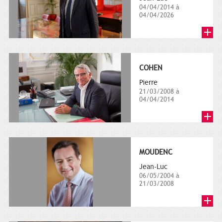
04/04/2014 à
04/04/2026
COHEN
Pierre
21/03/2008 à
04/04/2014
MOUDENC
Jean-Luc
06/05/2004 à
21/03/2008