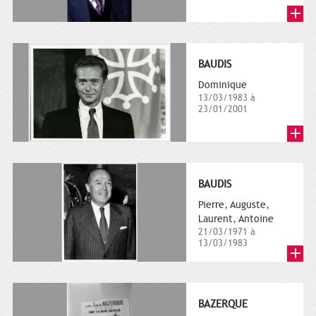
BAUDIS
Dominique
13/03/1983 à
23/01/2001
BAUDIS
Pierre, Auguste,
Laurent, Antoine
21/03/1971 à
13/03/1983
BAZERQUE