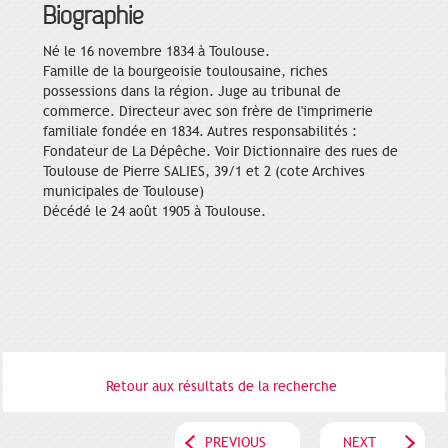
Biographie
Né le 16 novembre 1834 à Toulouse.
Famille de la bourgeoisie toulousaine, riches
possessions dans la région. Juge au tribunal de
commerce. Directeur avec son frère de l'imprimerie
familiale fondée en 1834. Autres responsabilités :
Fondateur de La Dépêche. Voir Dictionnaire des rues de
Toulouse de Pierre SALIES, 39/1 et 2 (cote Archives
municipales de Toulouse)
Décédé le 24 août 1905 à Toulouse.
Retour aux résultats de la recherche
PREVIOUS
NEXT