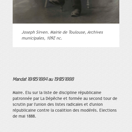
Joseph Sirven. Mairie de Toulouse, Archives
municipales, 109Z nc.
Mandat 18/05/1884 au 19/05/1888
Maire. Elu sur la liste de discipline républicaine
patronnée par La Dépêche et formée au second tour de
scrutin par l'union des listes radicales et d'union
républicaine contre la coalition des modérés. Elections
de mai 1888.