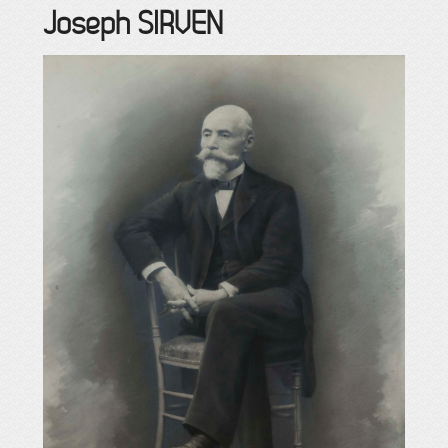
Joseph
SIRVEN