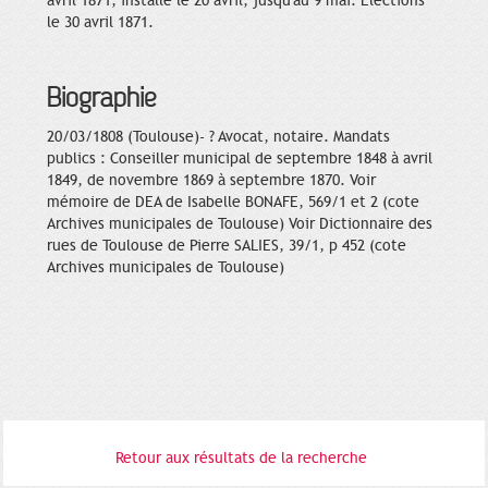
avril 1871, installé le 20 avril, jusqu'au 9 mai. Elections
le 30 avril 1871.
Biographie
20/03/1808 (Toulouse)- ? Avocat, notaire. Mandats
publics : Conseiller municipal de septembre 1848 à avril
1849, de novembre 1869 à septembre 1870. Voir
mémoire de DEA de Isabelle BONAFE, 569/1 et 2 (cote
Archives municipales de Toulouse) Voir Dictionnaire des
rues de Toulouse de Pierre SALIES, 39/1, p 452 (cote
Archives municipales de Toulouse)
Retour aux résultats de la recherche