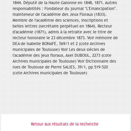
1844. Député de la Haute-Garonne en 1848, 1871. Autres
responsabilités : Fondateur du journal "L'Emancipation".
mainteneur de l'académie des Jeux Floraux (1833).
Membre de l'académie des sciences, inscriptions et
belles lettres (secrétaire perpétuel en 1864). Recteur
d'académie (1871), admis à la retraite avec le titre de
recteur honoraire le 23 décembre 1873. Voir mémoire de
DEA de Isabelle BONAFE, 569/1 et 2 (cote Archives
municipales de Toulouse) Voir Les deux siècles de
l'académie des jeux floraux, Axel DUBOUL, 2273 (cote
Archives municipales de Toulouse) Voir Dictionnaire des
rues de Toulouse de Pierre SALIES, 39/1, pp 519-520
(cote Archives municipales de Toulouse)
Retour aux résultats de la recherche