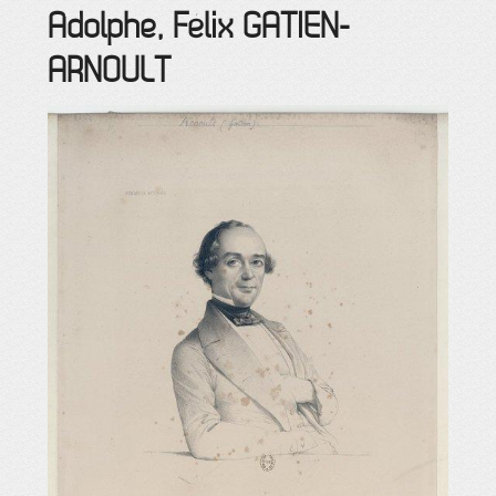
Adolphe, Félix
GATIEN-
ARNOULT