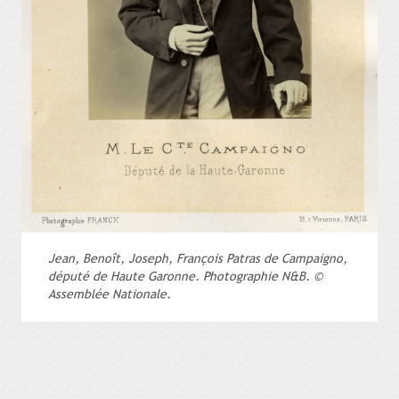
Jean, Benoît, Joseph, François Patras de Campaigno,
député de Haute Garonne. Photographie N&B. ©
Assemblée Nationale.