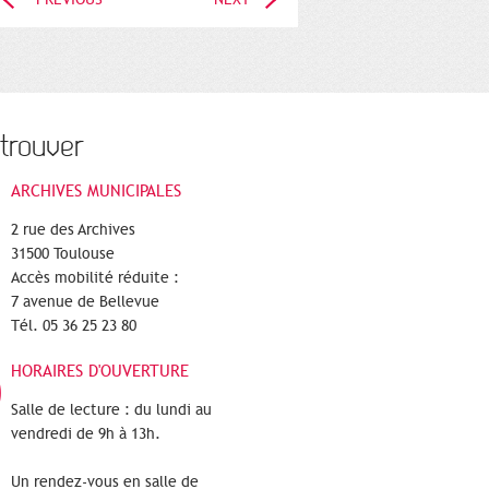
trouver
ARCHIVES MUNICIPALES
2 rue des Archives
31500 Toulouse
Accès mobilité réduite :
7 avenue de Bellevue
Tél. 05 36 25 23 80
HORAIRES D'OUVERTURE
Salle de lecture : du lundi au
vendredi de 9h à 13h.
Un rendez-vous en salle de