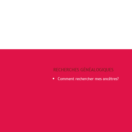
RECHERCHES GÉNÉALOGIQUES
Comment rechercher mes ancêtres?