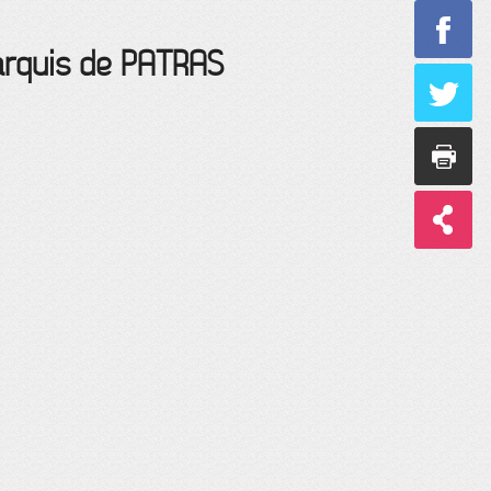
rquis de PATRAS