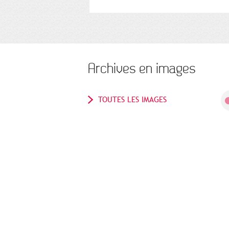
Archives en images
TOUTES LES IMAGES