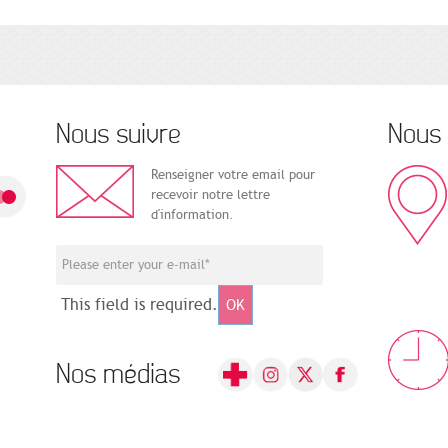
Nous suivre
Nous 
Renseigner votre email pour
recevoir notre lettre
d'information.
This field is required.
OK
Nos médias