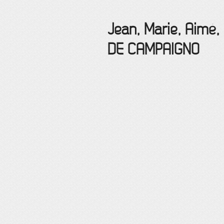
Jean, Marie, Aimé,
DE CAMPAIGNO