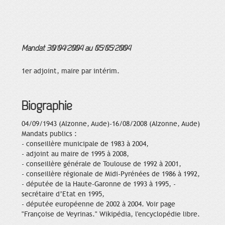
Mandat 30/04/2004 au 05/05/2004
1er adjoint, maire par intérim.
Biographie
04/09/1943 (Alzonne, Aude)-16/08/2008 (Alzonne, Aude)
Mandats publics :
- conseillère municipale de 1983 à 2004,
- adjoint au maire de 1995 à 2008,
- conseillère générale de Toulouse de 1992 à 2001,
- conseillère régionale de Midi-Pyrénées de 1986 à 1992,
- députée de la Haute-Garonne de 1993 à 1995, -
secrétaire d’Etat en 1995,
- députée européenne de 2002 à 2004. Voir page
"Françoise de Veyrinas." Wikipédia, l'encyclopédie libre.