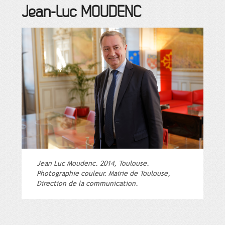
Jean-Luc
MOUDENC
Jean Luc Moudenc. 2014, Toulouse.
Photographie couleur. Mairie de Toulouse,
Direction de la communication.