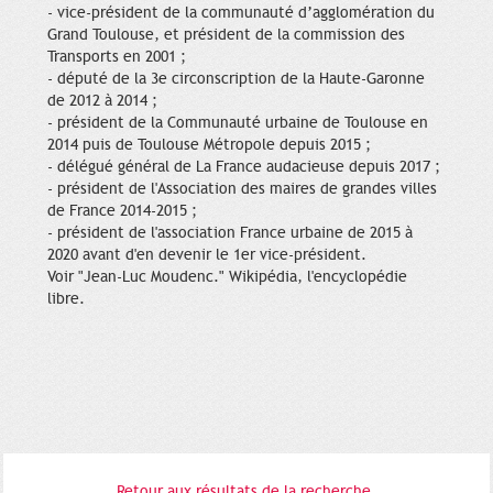
- vice-président de la communauté d’agglomération du
Grand Toulouse, et président de la commission des
Transports en 2001 ;
- député de la 3e circonscription de la Haute-Garonne
de 2012 à 2014 ;
- président de la Communauté urbaine de Toulouse en
2014 puis de Toulouse Métropole depuis 2015 ;
- délégué général de La France audacieuse depuis 2017 ;
- président de l'Association des maires de grandes villes
de France 2014-2015 ;
- président de l'association France urbaine de 2015 à
2020 avant d'en devenir le 1er vice-président.
Voir "Jean-Luc Moudenc." Wikipédia, l'encyclopédie
libre.
Retour aux résultats de la recherche