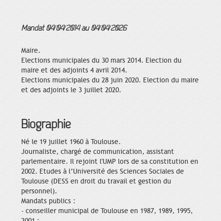
Mandat 04/04/2014 au 04/04/2026
Maire.
Elections municipales du 30 mars 2014. Election du
maire et des adjoints 4 avril 2014.
Elections municipales du 28 juin 2020. Election du maire
et des adjoints le 3 juillet 2020.
Biographie
Né le 19 juillet 1960 à Toulouse.
Journaliste, chargé de communication, assistant
parlementaire. Il rejoint l'UMP lors de sa constitution en
2002. Etudes à l’Université des Sciences Sociales de
Toulouse (DESS en droit du travail et gestion du
personnel).
Mandats publics :
- conseiller municipal de Toulouse en 1987, 1989, 1995,
2001 ;