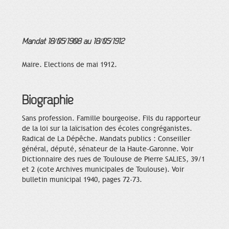
Mandat 18/05/1908 au 18/05/1912
Maire. Elections de mai 1912.
Biographie
Sans profession. Famille bourgeoise. Fils du rapporteur
de la loi sur la laïcisation des écoles congréganistes.
Radical de La Dépêche. Mandats publics : Conseiller
général, député, sénateur de la Haute-Garonne. Voir
Dictionnaire des rues de Toulouse de Pierre SALIES, 39/1
et 2 (cote Archives municipales de Toulouse). Voir
bulletin municipal 1940, pages 72-73.