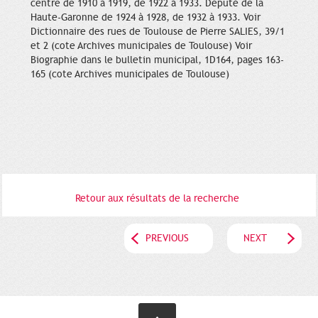
centre de 1910 à 1919, de 1922 à 1933. Député de la
Haute-Garonne de 1924 à 1928, de 1932 à 1933. Voir
Dictionnaire des rues de Toulouse de Pierre SALIES, 39/1
et 2 (cote Archives municipales de Toulouse) Voir
Biographie dans le bulletin municipal, 1D164, pages 163-
165 (cote Archives municipales de Toulouse)
Retour aux résultats de la recherche
PREVIOUS
NEXT