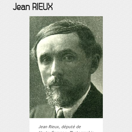
Jean
RIEUX
Jean Rieux, député de