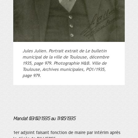
Jules Julien. Portrait extrait de Le bulletin
municipal de la ville de Toulouse, décembre
1935, page 979. Photographie N&B. Ville de
Toulouse, Archives municipales, PO1/1935,
page 979.
Mandat 03/02/1935 au 11/05/1935
1er adjoint faisant fonction de maire par intérim après