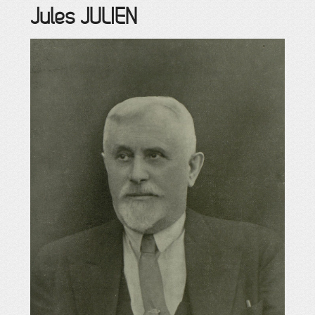
Jules
JULIEN