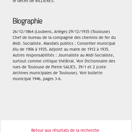
le décès de BILLIERES.
Biographie
26/12/1864 (Loubens, Ariège)-29/12/1935 (Toulouse)
Chef de bureau de la compagnie des chemins de fer du
Midi. Socialiste. Mandats publics : Conseiller municipal
élu de 1906 à 1935. Adjoint au maire de 1912 à 1935.
Autres responsabilités : Journaliste au Midi-Socialiste,
surtout comme critique théâtral. Voir Dictionnaire des
rues de Toulouse de Pierre SALIES, 39/1 et 2 (cote
Archives municipales de Toulouse). Voir bulletin
municipal 1946, pages 3-6.
Retour aux résultats de la recherche