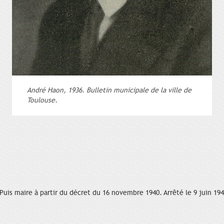
André Haon, 1936. Bulletin municipale de la ville de
Toulouse.
 Puis maire à partir du décret du 16 novembre 1940. Arrêté le 9 juin 194