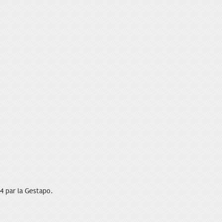
4 par la Gestapo.