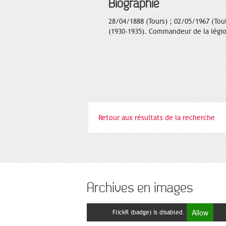
Biographie
28/04/1888 (Tours) ; 02/05/1967 (Tou
(1930-1935). Commandeur de la légio
Retour aux résultats de la recherche
Archives en images
Allow
FlickR (badge) is disabled.