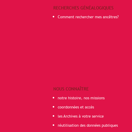
RECHERCHES GÉNÉALOGIQUES
Comment rechercher mes ancêtres?
NOUS CONNAÎTRE
notre histoire, nos missions
coordonnées et accès
les Archives à votre service
réutilisation des données publiques