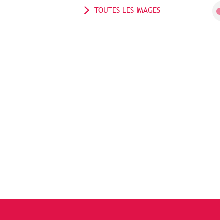
TOUTES LES IMAGES