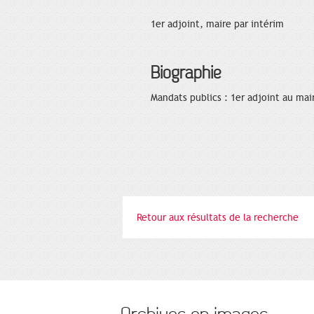
1er adjoint, maire par intérim
Biographie
Mandats publics : 1er adjoint au mai
Retour aux résultats de la recherche