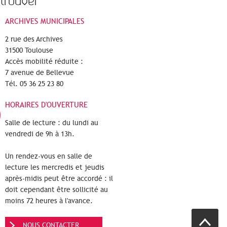
trouver
ARCHIVES MUNICIPALES
2 rue des Archives
31500 Toulouse
Accès mobilité réduite :
7 avenue de Bellevue
Tél. 05 36 25 23 80
HORAIRES D'OUVERTURE
Salle de lecture : du lundi au
vendredi de 9h à 13h.
Un rendez-vous en salle de
lecture les mercredis et jeudis
après-midis peut être accordé : il
doit cependant être sollicité au
moins 72 heures à l'avance.
NOUS CONTACTER