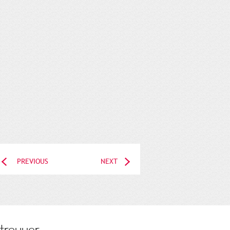
PREVIOUS
NEXT