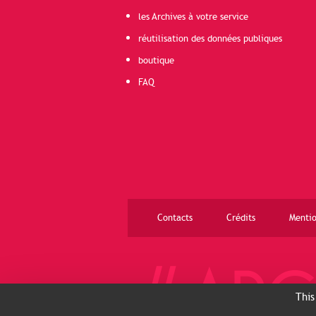
les Archives à votre service
réutilisation des données publiques
boutique
FAQ
Contacts
Crédits
Mentio
This