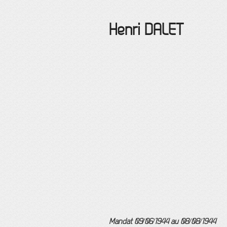
Henri
DALET
Mandat 09/06/1944 au 08/08/1944