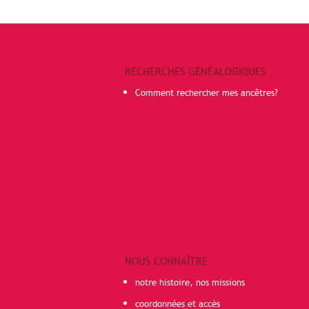
RECHERCHES GÉNÉALOGIQUES
Comment rechercher mes ancêtres?
NOUS CONNAÎTRE
notre histoire, nos missions
coordonnées et accès