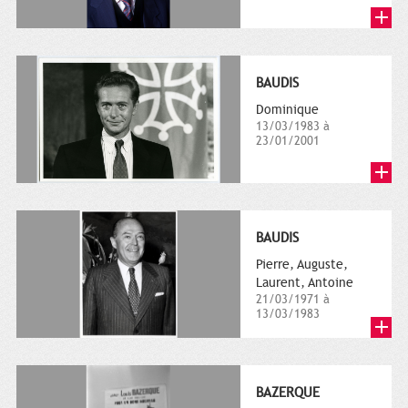
BAUDIS
Dominique
13/03/1983 à
23/01/2001
BAUDIS
Pierre, Auguste,
Laurent, Antoine
21/03/1971 à
13/03/1983
BAZERQUE