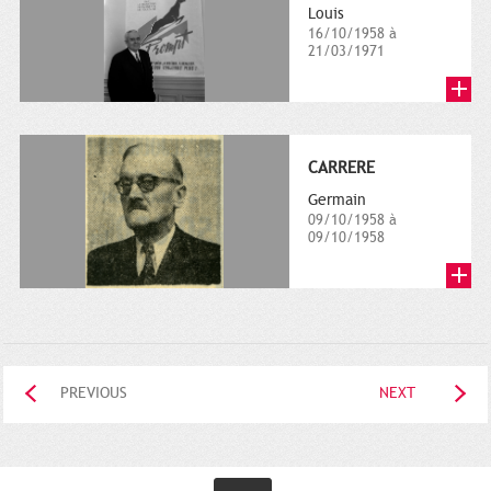
Louis
16/10/1958 à
21/03/1971
CARRERE
Germain
09/10/1958 à
09/10/1958
PREVIOUS
NEXT