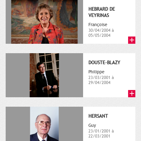
HEBRARD DE
VEYRINAS
Françoise
30/04/2004 à
05/05/2004
DOUSTE-BLAZY
Philippe
23/03/2001 à
29/04/2004
HERSANT
Guy
23/01/2001 à
22/03/2001