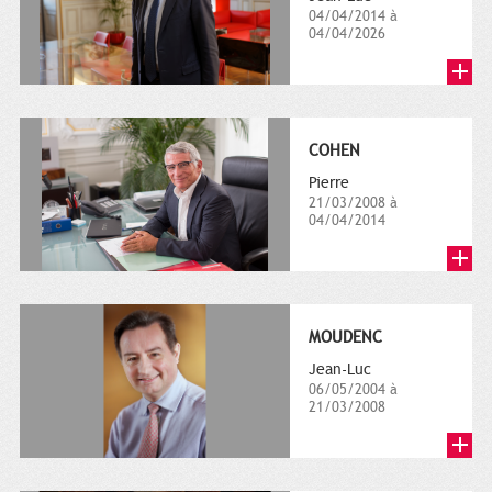
04/04/2014 à
04/04/2026
COHEN
Pierre
21/03/2008 à
04/04/2014
MOUDENC
Jean-Luc
06/05/2004 à
21/03/2008