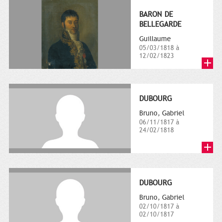
BARON DE
BELLEGARDE
Guillaume
05/03/1818 à
12/02/1823
DUBOURG
Bruno, Gabriel
06/11/1817 à
24/02/1818
DUBOURG
Bruno, Gabriel
02/10/1817 à
02/10/1817