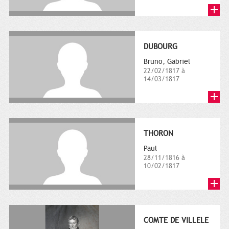
DUBOURG
Bruno, Gabriel
22/02/1817 à
14/03/1817
THORON
Paul
28/11/1816 à
10/02/1817
COMTE DE VILLELE