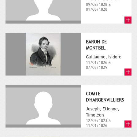
09/02/1828 à
01/08/1828
BARON DE
MONTBEL
Guillaume, Isidore
11/01/1826 à
07/08/1829
COMTE
D'HARGENVILLIERS
Joseph, Etienne,
Timoléon
12/02/1823 à
11/01/1826