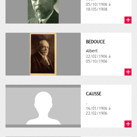
05/10/1906 à
18/05/1908
BEDOUCE
Albert
22/02/1906 à
05/10/1906
CAUSSE
.
16/01/1906 à
22/02/1906