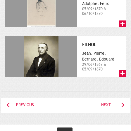
Adolphe, Félix
05/09/1870 à
06/10/1870
FILHOL
Jean, Pierre,
Bernard, Edouard
29/06/1867 à
05/09/1870
PREVIOUS
NEXT