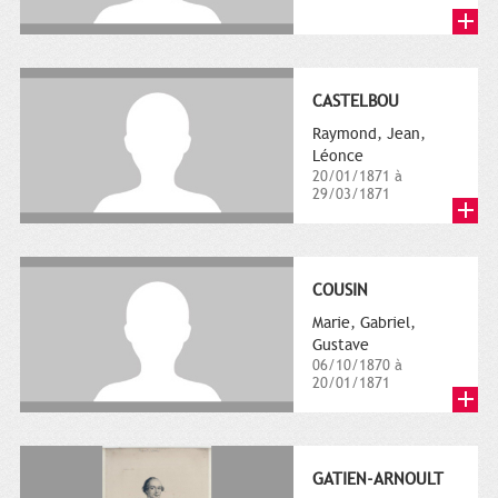
CASTELBOU
Raymond, Jean,
Léonce
20/01/1871 à
29/03/1871
COUSIN
Marie, Gabriel,
Gustave
06/10/1870 à
20/01/1871
GATIEN-ARNOULT