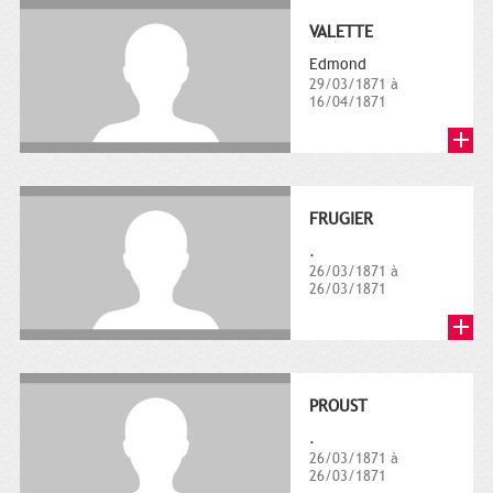
VALETTE
Edmond
29/03/1871 à
16/04/1871
FRUGIER
.
26/03/1871 à
26/03/1871
PROUST
.
26/03/1871 à
26/03/1871