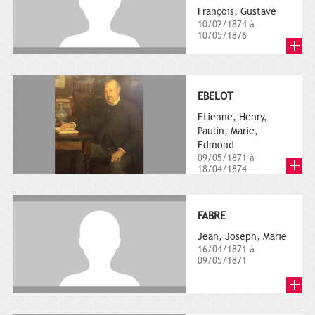
François, Gustave
10/02/1874 à
10/05/1876
EBELOT
Etienne, Henry,
Paulin, Marie,
Edmond
09/05/1871 à
18/04/1874
FABRE
Jean, Joseph, Marie
16/04/1871 à
09/05/1871